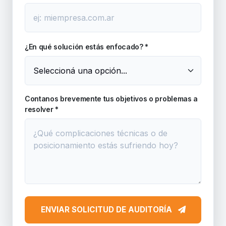
¿En qué solución estás enfocado? *
Contanos brevemente tus objetivos o problemas a
resolver *
ENVIAR SOLICITUD DE AUDITORÍA