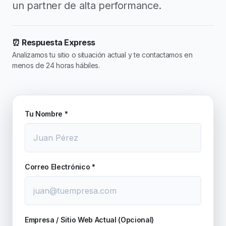
un partner de alta performance.
⏰ Respuesta Express
Analizamos tu sitio o situación actual y te contactamos en
menos de 24 horas hábiles.
Tu Nombre *
Correo Electrónico *
Empresa / Sitio Web Actual (Opcional)