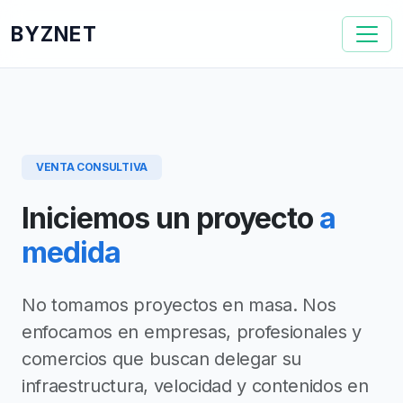
BYZNET
VENTA CONSULTIVA
Iniciemos un proyecto
a
medida
No tomamos proyectos en masa. Nos
enfocamos en empresas, profesionales y
comercios que buscan delegar su
infraestructura, velocidad y contenidos en